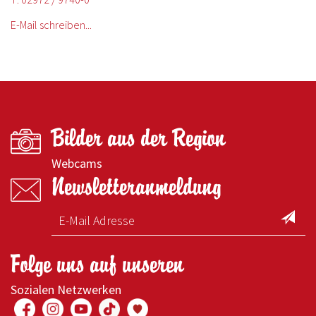
E-Mail schreiben...
Bilder aus der Region
Webcams
Newsletteranmeldung
Folge uns auf unseren
Sozialen Netzwerken