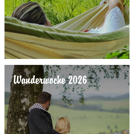
Wanderwoche 2026