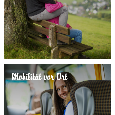
Mobilität vor Ort