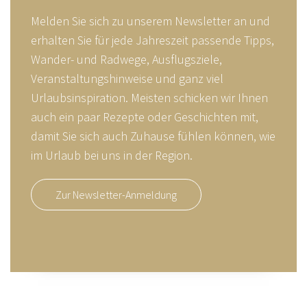
Melden Sie sich zu unserem Newsletter an und
erhalten Sie für jede Jahreszeit passende Tipps,
Wander- und Radwege, Ausflugsziele,
Veranstaltungshinweise und ganz viel
Urlaubsinspiration. Meisten schicken wir Ihnen
auch ein paar Rezepte oder Geschichten mit,
damit Sie sich auch Zuhause fühlen können, wie
im Urlaub bei uns in der Region.
Zur Newsletter-Anmeldung