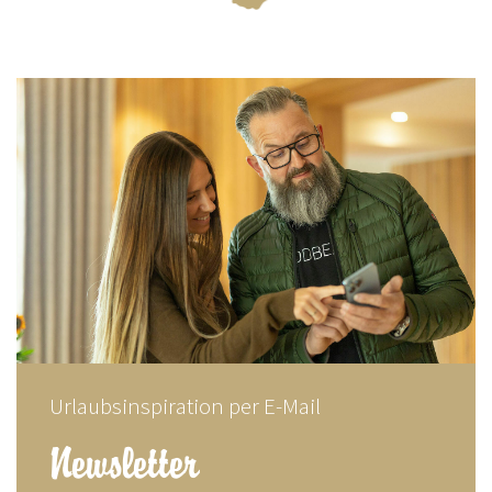
Urlaubsinspiration per E-Mail
Newsletter