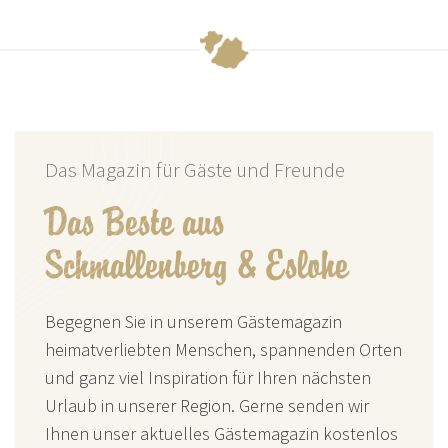
Das Magazin für Gäste und Freunde
Das Beste aus
Schmallenberg & Eslohe
Begegnen Sie in unserem Gästemagazin
heimatverliebten Menschen, spannenden Orten
und ganz viel Inspiration für Ihren nächsten
Urlaub in unserer Region. Gerne senden wir
Ihnen unser aktuelles Gästemagazin kostenlos