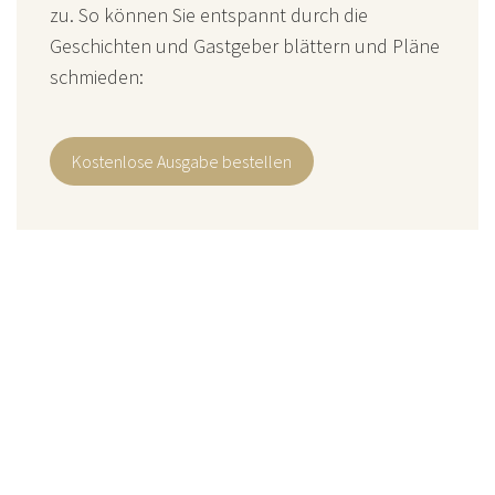
zu. So können Sie entspannt durch die
Geschichten und Gastgeber blättern und Pläne
schmieden:
Kostenlose Ausgabe bestellen