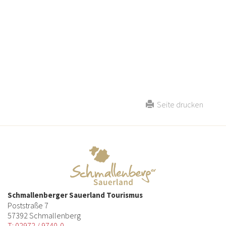
Seite drucken
Schmallenberger Sauerland Tourismus
Poststraße 7
57392 Schmallenberg
T: 02972 / 9740-0