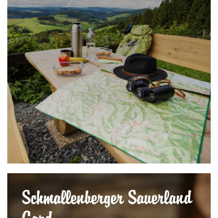
Schmallenberger Sauerland